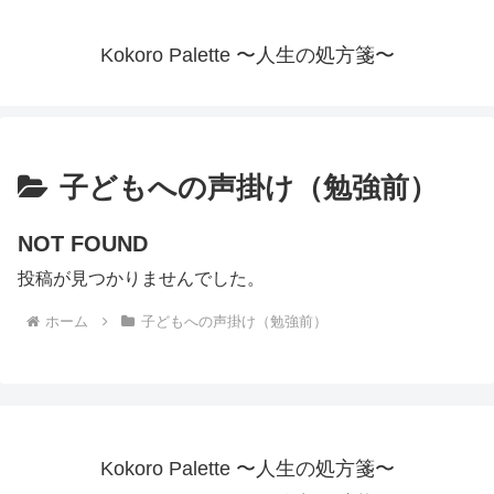
Kokoro Palette 〜人生の処方箋〜
子どもへの声掛け（勉強前）
NOT FOUND
投稿が見つかりませんでした。
ホーム
子どもへの声掛け（勉強前）
Kokoro Palette 〜人生の処方箋〜