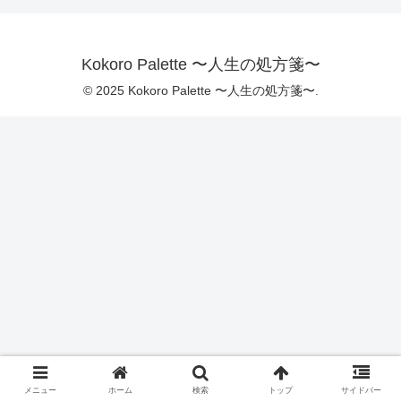
Kokoro Palette 〜人生の処方箋〜
© 2025 Kokoro Palette 〜人生の処方箋〜.
メニュー
ホーム
検索
トップ
サイドバー