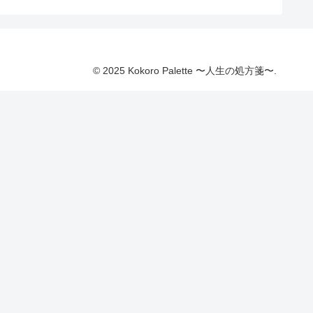
© 2025 Kokoro Palette 〜人生の処方箋〜.