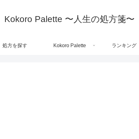
Kokoro Palette 〜人生の処方箋〜
処方を探す
Kokoro Palette
ランキング