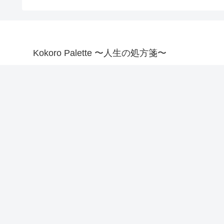
Kokoro Palette 〜人生の処方箋〜