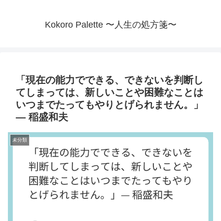
Kokoro Palette 〜人生の処方箋〜
「現在の能力でできる、できないを判断し
てしまっては、新しいことや困難なことは
いつまでたってもやりとげられません。」
— 稲盛和夫
未分類