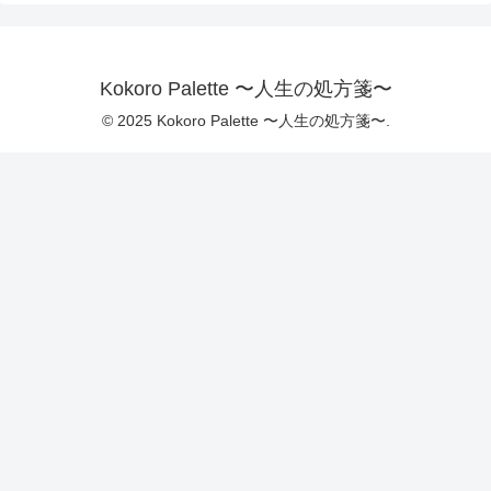
Kokoro Palette 〜人生の処方箋〜
© 2025 Kokoro Palette 〜人生の処方箋〜.