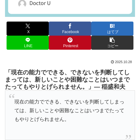
X
Facebook
はてブ
LINE
Pinterest
コピー
2025.10.28
「現在の能力でできる、できないを判断してし
まっては、新しいことや困難なことはいつまで
たってもやりとげられません。」— 稲盛和夫
現在の能力でできる、できないを判断してしまっ
ては、新しいことや困難なことはいつまでたって
もやりとげられません。