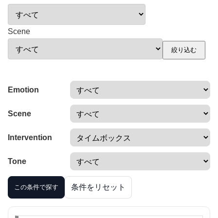
Scene
絞り込む
Emotion
Scene
Intervention
Tone
条件をリセット
この条件で探す