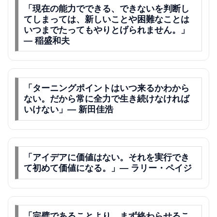
「現在の能力でできる、できないを判断し
てしまっては、新しいことや困難なことは
いつまでたってもやりとげられません。」
— 稲盛和夫
「ターニングポイントはいつ来るかわから
ない。だから常に全力で生き続けなければ
いけない」— 新田佳浩
「アイデアに価値はない。それを実行でき
て初めて価値になる。」— ラリー・ペイジ
「完璧であることより、まず終わらせるこ